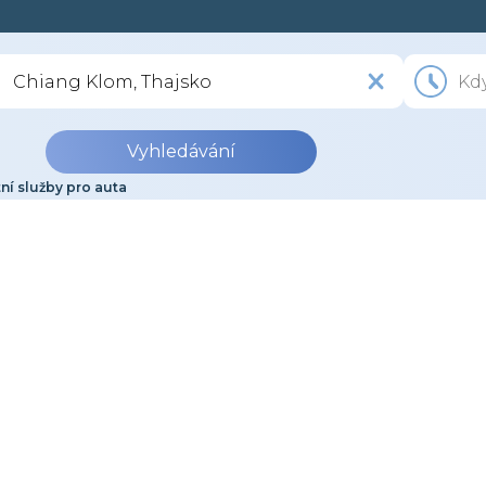
Vyhledávání
ní služby pro auta