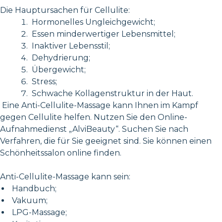
Die Hauptursachen für Cellulite:
Hormonelles Ungleichgewicht;
Essen minderwertiger Lebensmittel;
Inaktiver Lebensstil;
Dehydrierung;
Übergewicht;
Stress;
Schwache Kollagenstruktur in der Haut.
Eine Anti-Cellulite-Massage kann Ihnen im Kampf
gegen Cellulite helfen. Nutzen Sie den Online-
Aufnahmedienst „AlviBeauty“. Suchen Sie nach
Verfahren, die für Sie geeignet sind. Sie können einen
Schönheitssalon online finden.
Anti-Cellulite-Massage kann sein:
Handbuch;
Vakuum;
LPG-Massage;