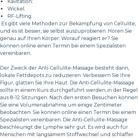
Kavitation;
Wickel;
RF-Lifting.
Es gibt viele Methoden zur Bekämpfung von Cellulite,
und es ist besser, sie selbst auszuprobieren. Hören Sie
genau auf Ihren Körper: Worauf reagiert er? Sie
können online einen Termin bei einem Spezialisten
vereinbaren.
Der Zweck der Anti-Cellulite-Massage besteht darin,
lokale Fettdepots zu reduzieren. Verbessern Sie Ihre
Figur, glätten Sie Ihre Haut. Die Anti-Cellulite-Massage
sollte in einem Kurs durchgeführt werden, in der Regel
aus 8-12 Sitzungen. Nach den ersten Besuchen können
Sie eine Volumenabnahme um einige Zentimeter
beobachten. Sie können online einen Termin bei einem
Spezialisten vereinbaren. Die Anti-Cellulite-Massage
beschleunigt die Lymphe sehr gut. Es wird auch für
Menschen mit langsamem Stoffwechsel und schlaffer