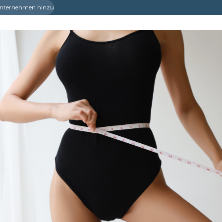
 Unternehmen hinzu