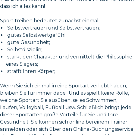
dass ich alles kann!
Sport treiben bedeutet zunächst einmal:
Selbstvertrauen und Selbstvertrauen;
gutes Selbstwertgefühl;
gute Gesundheit;
Selbstdisziplin;
stärkt den Charakter und vermittelt die Philosophie
eines Siegers;
strafft Ihren Körper;
Wenn Sie sich einmal in eine Sportart verliebt haben,
bleiben Sie für immer dabei. Und es spielt keine Rolle,
welche Sportart Sie ausüben, sei es Schwimmen,
Laufen, Volleyball, Fußball usw. Schließlich bringt jede
dieser Sportarten große Vorteile für Sie und Ihre
Gesundheit. Sie können sich online bei einem Trainer
anmelden oder sich über den Online-Buchungsservice