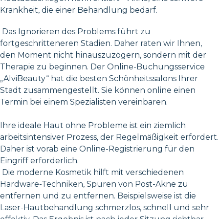
Krankheit, die einer Behandlung bedarf.
Das Ignorieren des Problems führt zu
fortgeschritteneren Stadien. Daher raten wir Ihnen,
den Moment nicht hinauszuzögern, sondern mit der
Therapie zu beginnen. Der Online-Buchungsservice
„AlviBeauty“ hat die besten Schönheitssalons Ihrer
Stadt zusammengestellt. Sie können online einen
Termin bei einem Spezialisten vereinbaren.
Ihre ideale Haut ohne Probleme ist ein ziemlich
arbeitsintensiver Prozess, der Regelmäßigkeit erfordert.
Daher ist vorab eine Online-Registrierung für den
Eingriff erforderlich.
Die moderne Kosmetik hilft mit verschiedenen
Hardware-Techniken, Spuren von Post-Akne zu
entfernen und zu entfernen. Beispielsweise ist die
Laser-Hautbehandlung schmerzlos, schnell und sehr