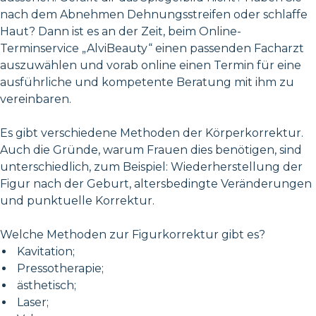
nach dem Abnehmen Dehnungsstreifen oder schlaffe
Haut? Dann ist es an der Zeit, beim Online-
Terminservice „AlviBeauty“ einen passenden Facharzt
auszuwählen und vorab online einen Termin für eine
ausführliche und kompetente Beratung mit ihm zu
vereinbaren.
Es gibt verschiedene Methoden der Körperkorrektur.
Auch die Gründe, warum Frauen dies benötigen, sind
unterschiedlich, zum Beispiel: Wiederherstellung der
Figur nach der Geburt, altersbedingte Veränderungen
und punktuelle Korrektur.
Welche Methoden zur Figurkorrektur gibt es?
Kavitation;
Pressotherapie;
ästhetisch;
Laser;