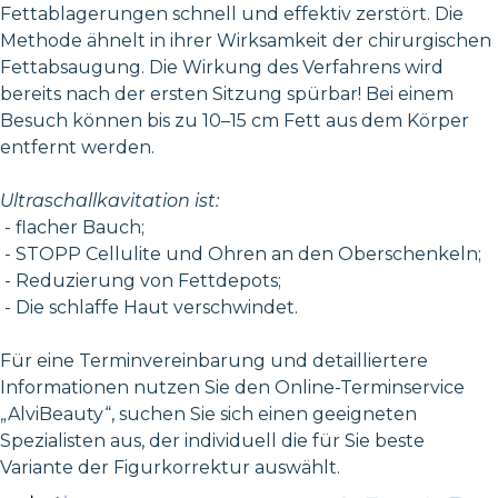
Fettablagerungen schnell und effektiv zerstört. Die
Methode ähnelt in ihrer Wirksamkeit der chirurgischen
Fettabsaugung. Die Wirkung des Verfahrens wird
bereits nach der ersten Sitzung spürbar! Bei einem
Besuch können bis zu 10–15 cm Fett aus dem Körper
entfernt werden.
Ultraschallkavitation ist:
- flacher Bauch;
- STOPP Cellulite und Ohren an den Oberschenkeln;
- Reduzierung von Fettdepots;
- Die schlaffe Haut verschwindet.
Für eine Terminvereinbarung und detailliertere
Informationen nutzen Sie den Online-Terminservice
„AlviBeauty“, suchen Sie sich einen geeigneten
Spezialisten aus, der individuell die für Sie beste
Variante der Figurkorrektur auswählt.