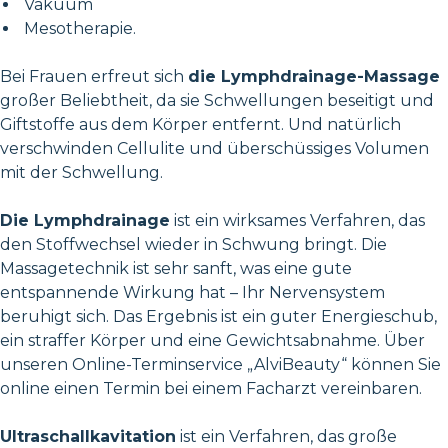
Vakuum
Mesotherapie.
Bei Frauen erfreut sich
die Lymphdrainage-Massage
großer Beliebtheit, da sie Schwellungen beseitigt und
Giftstoffe aus dem Körper entfernt. Und natürlich
verschwinden Cellulite und überschüssiges Volumen
mit der Schwellung.
Die Lymphdrainage
ist ein wirksames Verfahren, das
den Stoffwechsel wieder in Schwung bringt. Die
Massagetechnik ist sehr sanft, was eine gute
entspannende Wirkung hat – Ihr Nervensystem
beruhigt sich. Das Ergebnis ist ein guter Energieschub,
ein straffer Körper und eine Gewichtsabnahme. Über
unseren Online-Terminservice „AlviBeauty“ können Sie
online einen Termin bei einem Facharzt vereinbaren.
Ultraschallkavitation
ist ein Verfahren, das große