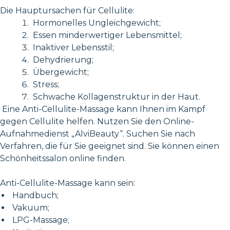
Die Hauptursachen für Cellulite:
Hormonelles Ungleichgewicht;
Essen minderwertiger Lebensmittel;
Inaktiver Lebensstil;
Dehydrierung;
Übergewicht;
Stress;
Schwache Kollagenstruktur in der Haut.
Eine Anti-Cellulite-Massage kann Ihnen im Kampf
gegen Cellulite helfen. Nutzen Sie den Online-
Aufnahmedienst „AlviBeauty“. Suchen Sie nach
Verfahren, die für Sie geeignet sind. Sie können einen
Schönheitssalon online finden.
Anti-Cellulite-Massage kann sein:
Handbuch;
Vakuum;
LPG-Massage;