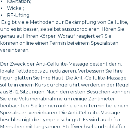
Kavitation;
Wickel;
RF-Lifting.
Es gibt viele Methoden zur Bekämpfung von Cellulite,
und es ist besser, sie selbst auszuprobieren. Hören Sie
genau auf Ihren Körper: Worauf reagiert er? Sie
können online einen Termin bei einem Spezialisten
vereinbaren.
Der Zweck der Anti-Cellulite-Massage besteht darin,
lokale Fettdepots zu reduzieren. Verbessern Sie Ihre
Figur, glätten Sie Ihre Haut. Die Anti-Cellulite-Massage
sollte in einem Kurs durchgeführt werden, in der Regel
aus 8-12 Sitzungen. Nach den ersten Besuchen können
Sie eine Volumenabnahme um einige Zentimeter
beobachten. Sie können online einen Termin bei einem
Spezialisten vereinbaren. Die Anti-Cellulite-Massage
beschleunigt die Lymphe sehr gut. Es wird auch für
Menschen mit langsamem Stoffwechsel und schlaffer