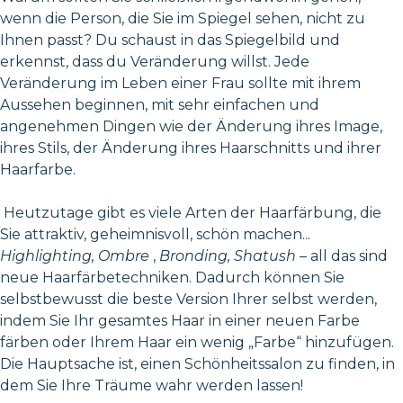
wenn die Person, die Sie im Spiegel sehen, nicht zu
Ihnen passt? Du schaust in das Spiegelbild und
erkennst, dass du Veränderung willst. Jede
Veränderung im Leben einer Frau sollte mit ihrem
Aussehen beginnen, mit sehr einfachen und
angenehmen Dingen wie der Änderung ihres Image,
ihres Stils, der Änderung ihres Haarschnitts und ihrer
Haarfarbe.
Heutzutage gibt es viele Arten der Haarfärbung, die
Sie attraktiv, geheimnisvoll, schön machen...
Highlighting, Ombre
,
Bronding, Shatush
– all das sind
neue Haarfärbetechniken. Dadurch können Sie
selbstbewusst die beste Version Ihrer selbst werden,
indem Sie Ihr gesamtes Haar in einer neuen Farbe
färben oder Ihrem Haar ein wenig „Farbe“ hinzufügen.
Die Hauptsache ist, einen Schönheitssalon zu finden, in
dem Sie Ihre Träume wahr werden lassen!