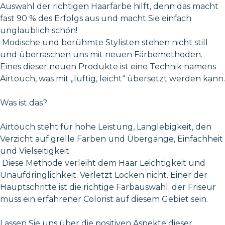
Auswahl der richtigen Haarfarbe hilft, denn das macht
fast 90 % des Erfolgs aus und macht Sie einfach
unglaublich schön!
Modische und berühmte Stylisten stehen nicht still
und überraschen uns mit neuen Färbemethoden.
Eines dieser neuen Produkte ist eine Technik namens
Airtouch, was mit „luftig, leicht“ übersetzt werden kann.
Was ist das?
Airtouch steht für hohe Leistung, Langlebigkeit, den
Verzicht auf grelle Farben und Übergänge, Einfachheit
und Vielseitigkeit.
Diese Methode verleiht dem Haar Leichtigkeit und
Unaufdringlichkeit. Verletzt Locken nicht. Einer der
Hauptschritte ist die richtige Farbauswahl; der Friseur
muss ein erfahrener Colorist auf diesem Gebiet sein.
Lassen Sie uns über die positiven Aspekte dieser