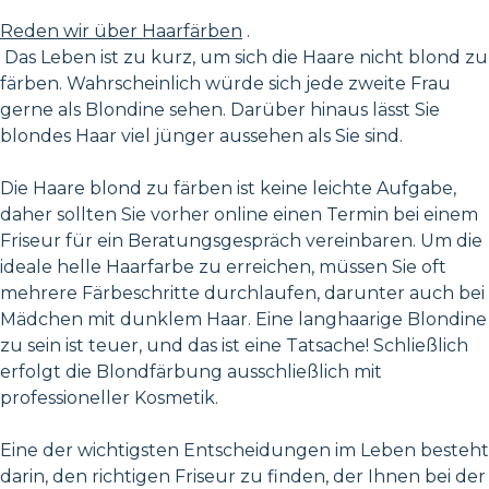
Reden wir über Haarfärben
.
Das Leben ist zu kurz, um sich die Haare nicht blond zu
färben. Wahrscheinlich würde sich jede zweite Frau
gerne als Blondine sehen. Darüber hinaus lässt Sie
blondes Haar viel jünger aussehen als Sie sind.
Die Haare blond zu färben ist keine leichte Aufgabe,
daher sollten Sie vorher online einen Termin bei einem
Friseur für ein Beratungsgespräch vereinbaren. Um die
ideale helle Haarfarbe zu erreichen, müssen Sie oft
mehrere Färbeschritte durchlaufen, darunter auch bei
Mädchen mit dunklem Haar. Eine langhaarige Blondine
zu sein ist teuer, und das ist eine Tatsache! Schließlich
erfolgt die Blondfärbung ausschließlich mit
professioneller Kosmetik.
Eine der wichtigsten Entscheidungen im Leben besteht
darin, den richtigen Friseur zu finden, der Ihnen bei der