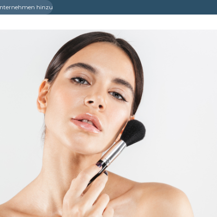
 Unternehmen hinzu