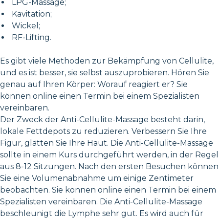
LPG-Massage;
Kavitation;
Wickel;
RF-Lifting.
Es gibt viele Methoden zur Bekämpfung von Cellulite,
und es ist besser, sie selbst auszuprobieren. Hören Sie
genau auf Ihren Körper: Worauf reagiert er? Sie
können online einen Termin bei einem Spezialisten
vereinbaren.
Der Zweck der Anti-Cellulite-Massage besteht darin,
lokale Fettdepots zu reduzieren. Verbessern Sie Ihre
Figur, glätten Sie Ihre Haut. Die Anti-Cellulite-Massage
sollte in einem Kurs durchgeführt werden, in der Regel
aus 8-12 Sitzungen. Nach den ersten Besuchen können
Sie eine Volumenabnahme um einige Zentimeter
beobachten. Sie können online einen Termin bei einem
Spezialisten vereinbaren. Die Anti-Cellulite-Massage
beschleunigt die Lymphe sehr gut. Es wird auch für