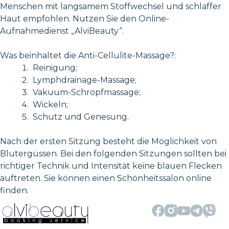
Menschen mit langsamem Stoffwechsel und schlaffer
Haut empfohlen. Nutzen Sie den Online-
Aufnahmedienst „AlviBeauty“.
Was beinhaltet die Anti-Cellulite-Massage?:
Reinigung;
Lymphdrainage-Massage;
Vakuum-Schröpfmassage;
Wickeln;
Schutz und Genesung.
Nach der ersten Sitzung besteht die Möglichkeit von
Blutergüssen. Bei den folgenden Sitzungen sollten bei
richtiger Technik und Intensität keine blauen Flecken
auftreten. Sie können einen Schönheitssalon online
finden.