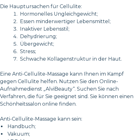
Die Hauptursachen für Cellulite:
Hormonelles Ungleichgewicht;
Essen minderwertiger Lebensmittel;
Inaktiver Lebensstil;
Dehydrierung;
Übergewicht;
Stress;
Schwache Kollagenstruktur in der Haut.
Eine Anti-Cellulite-Massage kann Ihnen im Kampf
gegen Cellulite helfen. Nutzen Sie den Online-
Aufnahmedienst „AlviBeauty“. Suchen Sie nach
Verfahren, die für Sie geeignet sind. Sie können einen
Schönheitssalon online finden.
Anti-Cellulite-Massage kann sein:
Handbuch;
Vakuum;