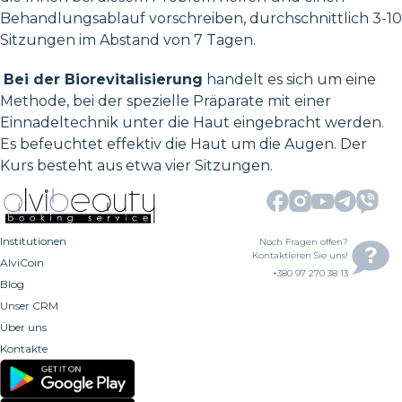
Behandlungsablauf vorschreiben, durchschnittlich 3-10
Sitzungen im Abstand von 7 Tagen.
Bei der Biorevitalisierung
handelt es sich um eine
Methode, bei der spezielle Präparate mit einer
Einnadeltechnik unter die Haut eingebracht werden.
Es befeuchtet effektiv die Haut um die Augen. Der
Kurs besteht aus etwa vier Sitzungen.
Institutionen
Noch Fragen offen?
Kontaktieren Sie uns!
AlviCoin
+380 97 270 38 13
Blog
Unser CRM
Über uns
Kontakte