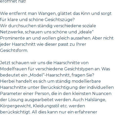
eröffnet hat!
Wie entfernt man Wangen, glättet das Kinn und sorgt
für klare und schöne Gesichtszüge?
Wir durchsuchen ständig verschiedene soziale
Netzwerke, schauen uns schöne und „ideale“
Prominente an und wollen gleich aussehen. Aber nicht
jeder Haarschnitt wie dieser passt zu Ihrer
Gesichtsform.
Jetzt schauen wir uns die Haarschnitte von
Modelfrauen für verschiedene Gesichtstypen an. Was
bedeutet ein „Model“-Haarschnitt, fragen Sie?
Hierbei handelt es sich um ständig modellierbare
Haarschnitte unter Berücksichtigung der individuellen
Parameter einer Person, die in den kleinsten Nuancen
der Lösung ausgearbeitet werden. Auch Halslänge,
Körpergewicht, Kleidungsstil etc. werden
berücksichtigt. All dies kann nur ein erfahrener