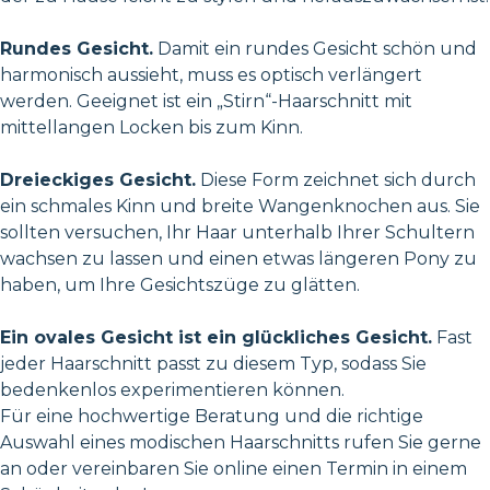
Rundes Gesicht.
Damit ein rundes Gesicht schön und
harmonisch aussieht, muss es optisch verlängert
werden. Geeignet ist ein „Stirn“-Haarschnitt mit
mittellangen Locken bis zum Kinn.
Dreieckiges Gesicht.
Diese Form zeichnet sich durch
ein schmales Kinn und breite Wangenknochen aus. Sie
sollten versuchen, Ihr Haar unterhalb Ihrer Schultern
wachsen zu lassen und einen etwas längeren Pony zu
haben, um Ihre Gesichtszüge zu glätten.
Ein ovales Gesicht ist ein glückliches Gesicht.
Fast
jeder Haarschnitt passt zu diesem Typ, sodass Sie
bedenkenlos experimentieren können.
Für eine hochwertige Beratung und die richtige
Auswahl eines modischen Haarschnitts rufen Sie gerne
an oder vereinbaren Sie online einen Termin in einem