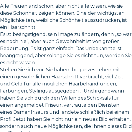
Alle Frauen sind schön, aber nicht alle wissen, wie sie
diese Schönheit zeigen können. Eine der wichtigsten
Möglichkeiten, weibliche Schönheit auszudrücken, ist
ein Haarschnitt.
Es ist beängstigend, sein Image zu ändern, denn „so war
es noch nie“, aber auch Gewohnheit ist von großer
Bedeutung. Es ist ganz einfach: Das Unbekannte ist
beängstigend, aber solange Sie es nicht tun, werden Sie
es nicht wissen.
Stellen Sie sich vor: Sie haben Ihr ganzes Leben mit
einem gewöhnlichen Haarschnitt verbracht, viel Zeit
und Geld für alle möglichen Haarbehandlungen,
Färbungen, Stylings ausgegeben ... Und irgendwann
haben Sie sich durch den Willen des Schicksals für
einen angemeldet Friseur, vertraute den Diensten
eines Damenfriseurs und landete schließlich bei einem
Profi. Jetzt haben Sie nicht nur ein neues Bild erhalten,
sondern auch neue Möglichkeiten, die Ihnen dieses Bild