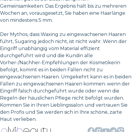
Gemeinsamkeiten: Das Ergebnis hält bis zu mehreren
Wochen an, vorausgesetzt, Sie haben eine Haarlänge
von mindestens 5 mm.
Der Mythos, dass Waxing zu eingewachsenen Haaren
führt, Sugaring jedoch nicht, ist nicht wahr. Wenn der
Eingriff unabhängig vom Material effizient
durchgeführt wird und die Kundin alle
Vorher-/Nachher-Empfehlungen der Kosmetikerin
befolgt, kommt es in beiden Fällen nicht zu
eingewachsenen Haaren. Umgekehrt kann es in beiden
Fällen zu eingewachsenen Haaren kommen: wenn der
Eingriff falsch durchgeführt wurde oder wenn die
Regeln der häuslichen Pflege nicht befolgt wurden.
Kommen Sie in Ihren Lieblingssalon und vertrauen Sie
den Profis und Sie werden sich in Ihre schöne, zarte
Haut verlieben.