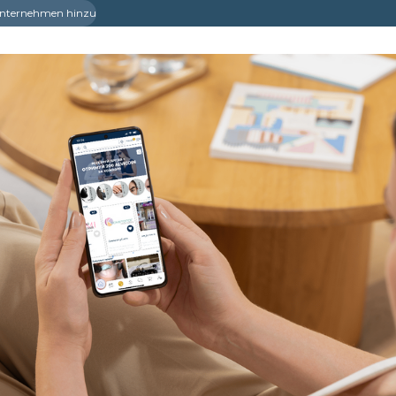
 Unternehmen hinzu