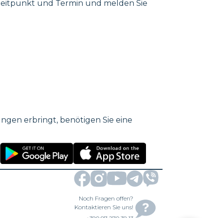
Zeitpunkt und Termin und melden Sie
ungen erbringt, benötigen Sie eine
Noch Fragen offen?
Kontaktieren Sie uns!