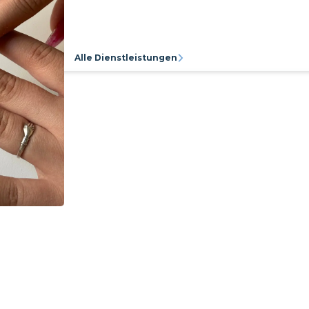
Alle Dienstleistungen