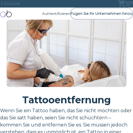
Zurück
Authentifizieren
Fügen Sie Ihr Unternehmen hinzu
Tattooentfernung
Wenn Sie ein Tattoo haben, das Sie nicht möchten oder
das Sie satt haben, seien Sie nicht schüchtern –
kommen Sie und entfernen Sie es. Sie müssen jedoch
verstehen, dass es unmöglich ist, ein Tattoo in einer