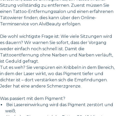
Sitzung vollständig zu entfernen. Zuerst müssen Sie
einen Tattoo-Entfernungssalon und einen erfahrenen
Tätowierer finden; dies kann über den Online-
Terminservice von AlviBeauty erfolgen.
Die wohl wichtigste Frage ist: Wie viele Sitzungen wird
es dauern? Wir warnen Sie sofort, dass der Vorgang
weder einfach noch schnell ist. Damit die
Tattooentfernung ohne Narben und Narben verläuft,
ist Geduld gefragt.
Tut es weh? Sie verspüren ein Kribbeln in dem Bereich,
in dem der Laser wirkt, wo das Pigment tiefer und
dichter ist – dort verstärken sich die Empfindungen.
Jeder hat eine andere Schmerzgrenze.
Was passiert mit dem Pigment?
Bei Lasereinwirkung wird das Pigment zerstört und
weiß;