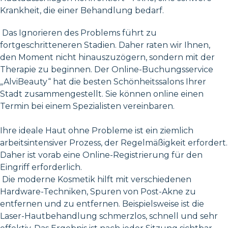
Krankheit, die einer Behandlung bedarf.
Das Ignorieren des Problems führt zu
fortgeschritteneren Stadien. Daher raten wir Ihnen,
den Moment nicht hinauszuzögern, sondern mit der
Therapie zu beginnen. Der Online-Buchungsservice
„AlviBeauty“ hat die besten Schönheitssalons Ihrer
Stadt zusammengestellt. Sie können online einen
Termin bei einem Spezialisten vereinbaren.
Ihre ideale Haut ohne Probleme ist ein ziemlich
arbeitsintensiver Prozess, der Regelmäßigkeit erfordert.
Daher ist vorab eine Online-Registrierung für den
Eingriff erforderlich.
Die moderne Kosmetik hilft mit verschiedenen
Hardware-Techniken, Spuren von Post-Akne zu
entfernen und zu entfernen. Beispielsweise ist die
Laser-Hautbehandlung schmerzlos, schnell und sehr