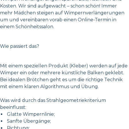
Kosten. Wir sind aufgewacht – schon schön! Immer
mehr Mädchen steigen auf Wimpernverlängerungen
um und vereinbaren vorab einen Online-Termin in
einem Schönheitssalon.
Wie passiert das?
Mit einem speziellen Produkt (Kleber) werden auf jede
Wimper ein oder mehrere künstliche Balken geklebt.
Bei idealen Brötchen geht es um die richtige Technik
mit einem klaren Algorithmus und Übung.
Was wird durch das Strahlgeometriekriterium
beeinflusst:
Glatte Wimpernlinie;
Sanfte Übergänge;
Richtung;