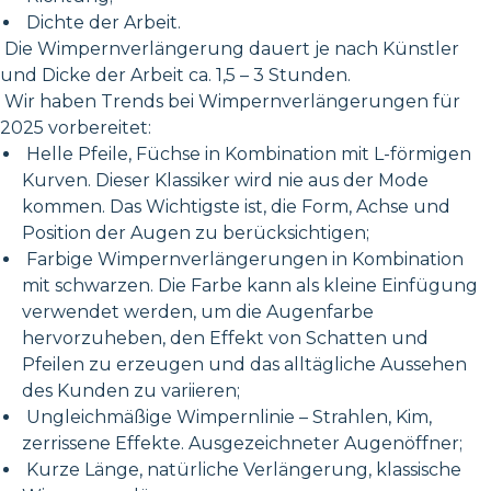
Dichte der Arbeit.
Die Wimpernverlängerung dauert je nach Künstler
und Dicke der Arbeit ca. 1,5 – 3 Stunden.
Wir haben Trends bei Wimpernverlängerungen für
2025 vorbereitet:
Helle Pfeile, Füchse in Kombination mit L-förmigen
Kurven. Dieser Klassiker wird nie aus der Mode
kommen. Das Wichtigste ist, die Form, Achse und
Position der Augen zu berücksichtigen;
Farbige Wimpernverlängerungen in Kombination
mit schwarzen. Die Farbe kann als kleine Einfügung
verwendet werden, um die Augenfarbe
hervorzuheben, den Effekt von Schatten und
Pfeilen zu erzeugen und das alltägliche Aussehen
des Kunden zu variieren;
Ungleichmäßige Wimpernlinie – Strahlen, Kim,
zerrissene Effekte. Ausgezeichneter Augenöffner;
Kurze Länge, natürliche Verlängerung, klassische