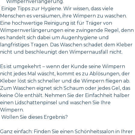
Wimpernverlängerung.
Einige Tipps zur Hygiene. Wir wissen, dass viele
Menschen es versäumen, ihre Wimpern zu waschen.
Eine hochwertige Reinigung ist für Träger von
Wimpernverlängerungen eine zwingende Regel, denn
es handelt sich dabei um Augenhygiene und
langfristiges Tragen. Das Waschen schadet dem Kleber
nicht und beschleunigt den Wimpernausfall nicht.
Es ist umgekehrt – wenn der Kunde seine Wimpern
nicht jedes Mal wäscht, kommt es zu Ablösungen, der
Kleber löst sich schneller und die Wimpern fliegen ab.
Zum Waschen eignet sich Schaum oder jedes Gel, das
keine Öle enthält. Nehmen Sie der Einfachheit halber
einen Lidschattenpinsel und waschen Sie Ihre
Wimpern.
Wollen Sie dieses Ergebnis?
Ganz einfach: Finden Sie einen Schönheitssalon in Ihrer