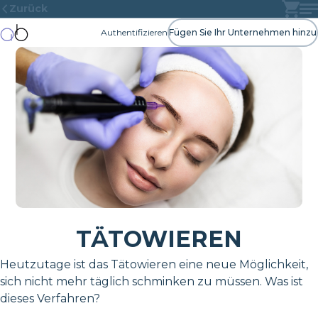
Zurück
Authentifizieren
Fügen Sie Ihr Unternehmen hinzu
TÄTOWIEREN
Heutzutage ist das Tätowieren eine neue Möglichkeit,
sich nicht mehr täglich schminken zu müssen. Was ist
dieses Verfahren?