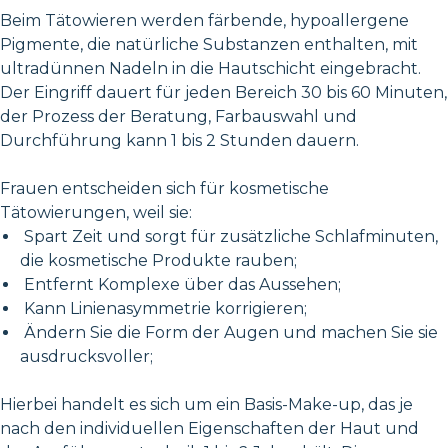
Beim Tätowieren werden färbende, hypoallergene
Pigmente, die natürliche Substanzen enthalten, mit
ultradünnen Nadeln in die Hautschicht eingebracht.
Der Eingriff dauert für jeden Bereich 30 bis 60 Minuten,
der Prozess der Beratung, Farbauswahl und
Durchführung kann 1 bis 2 Stunden dauern.
Frauen entscheiden sich für kosmetische
Tätowierungen, weil sie:
Spart Zeit und sorgt für zusätzliche Schlafminuten,
die kosmetische Produkte rauben;
Entfernt Komplexe über das Aussehen;
Kann Linienasymmetrie korrigieren;
Ändern Sie die Form der Augen und machen Sie sie
ausdrucksvoller;
Hierbei handelt es sich um ein Basis-Make-up, das je
nach den individuellen Eigenschaften der Haut und