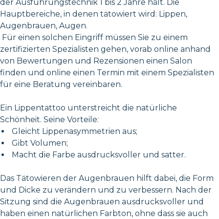
der Ausführungstechnik 1 bis 2 Jahre hält. Die
Hauptbereiche, in denen tätowiert wird: Lippen,
Augenbrauen, Augen.
Für einen solchen Eingriff müssen Sie zu einem
zertifizierten Spezialisten gehen, vorab online anhand
von Bewertungen und Rezensionen einen Salon
finden und online einen Termin mit einem Spezialisten
für eine Beratung vereinbaren.
Ein Lippentattoo unterstreicht die natürliche
Schönheit. Seine Vorteile:
Gleicht Lippenasymmetrien aus;
Gibt Volumen;
Macht die Farbe ausdrucksvoller und satter.
Das Tätowieren der Augenbrauen hilft dabei, die Form
und Dicke zu verändern und zu verbessern. Nach der
Sitzung sind die Augenbrauen ausdrucksvoller und
haben einen natürlichen Farbton, ohne dass sie auch