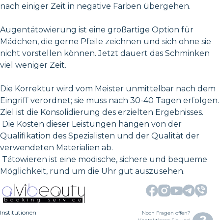
nach einiger Zeit in negative Farben übergehen.
Augentätowierung ist eine großartige Option für
Mädchen, die gerne Pfeile zeichnen und sich ohne sie
nicht vorstellen können. Jetzt dauert das Schminken
viel weniger Zeit.
Die Korrektur wird vom Meister unmittelbar nach dem
Eingriff verordnet; sie muss nach 30-40 Tagen erfolgen.
Ziel ist die Konsolidierung des erzielten Ergebnisses.
Die Kosten dieser Leistungen hängen von der
Qualifikation des Spezialisten und der Qualität der
verwendeten Materialien ab.
Tätowieren ist eine modische, sichere und bequeme
Möglichkeit, rund um die Uhr gut auszusehen.
Institutionen
Noch Fragen offen?