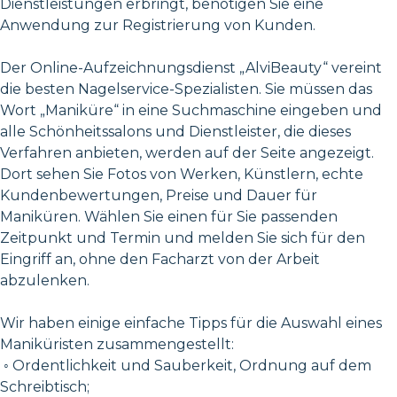
Dienstleistungen erbringt, benötigen Sie eine
Anwendung zur Registrierung von Kunden.
Der Online-Aufzeichnungsdienst „AlviBeauty“ vereint
die besten Nagelservice-Spezialisten. Sie müssen das
Wort „Maniküre“ in eine Suchmaschine eingeben und
alle Schönheitssalons und Dienstleister, die dieses
Verfahren anbieten, werden auf der Seite angezeigt.
Dort sehen Sie Fotos von Werken, Künstlern, echte
Kundenbewertungen, Preise und Dauer für
Maniküren. Wählen Sie einen für Sie passenden
Zeitpunkt und Termin und melden Sie sich für den
Eingriff an, ohne den Facharzt von der Arbeit
abzulenken.
Wir haben einige einfache Tipps für die Auswahl eines
Maniküristen zusammengestellt:
◦ Ordentlichkeit und Sauberkeit, Ordnung auf dem
Schreibtisch;