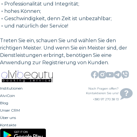
◦ Professionalität und Integrität;
◦ hohes Können;
◦ Geschwindigkeit, denn Zeit ist unbezahlbar;
◦ und natürlich der Service!
Treten Sie ein, schauen Sie und wählen Sie den
richtigen Meister. Und wenn Sie ein Meister sind, der
Dienstleistungen erbringt, benötigen Sie eine
Anwendung zur Registrierung von Kunden.
Institutionen
Noch Fragen offen?
Kontaktieren Sie uns!
AlviCoin
+380 97 270 38 13
Blog
Unser CRM
Über uns
Kontakte