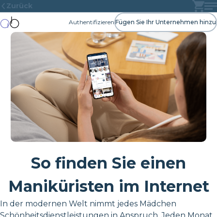
Zurück
Authentifizieren
Fügen Sie Ihr Unternehmen hinzu
So finden Sie einen
Maniküristen im Internet
In der modernen Welt nimmt jedes Mädchen
Schönheitsdienstleistungen in Anspruch. Jeden Monat