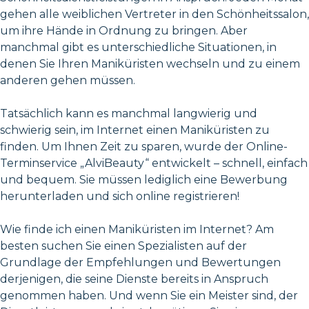
gehen alle weiblichen Vertreter in den Schönheitssalon,
um ihre Hände in Ordnung zu bringen. Aber
manchmal gibt es unterschiedliche Situationen, in
denen Sie Ihren Maniküristen wechseln und zu einem
anderen gehen müssen.
Tatsächlich kann es manchmal langwierig und
schwierig sein, im Internet einen Maniküristen zu
finden. Um Ihnen Zeit zu sparen, wurde der Online-
Terminservice „AlviBeauty“ entwickelt – schnell, einfach
und bequem. Sie müssen lediglich eine Bewerbung
herunterladen und sich online registrieren!
Wie finde ich einen Maniküristen im Internet? Am
besten suchen Sie einen Spezialisten auf der
Grundlage der Empfehlungen und Bewertungen
derjenigen, die seine Dienste bereits in Anspruch
genommen haben. Und wenn Sie ein Meister sind, der