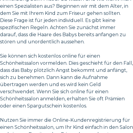
einen Spezialisten aus? Beginnen wir mit dem Alter, in
dem Sie mit Ihrem Kind zum Friseur gehen sollten.
Diese Frage ist für jeden individuell. Es gibt keine
spezifischen Regeln. Achten Sie zunächst immer
darauf, dass die Haare des Babys bereits anfangen zu
stören und unordentlich aussehen.
Sie können sich kostenlos online für einen
Schönheitssalon vormelden. Dies geschieht für den Fall,
dass das Baby plötzlich Angst bekommt und anfängt,
sich zu benehmen. Dann kann die Aufnahme
übertragen werden und es wird kein Geld
verschwendet. Wenn Sie sich online für einen
Schönheitssalon anmelden, erhalten Sie oft Prämien
oder einen Spargutschein kostenlos.
Nutzen Sie immer die Online-Kundenregistrierung für
einen Schönheitssalon, um Ihr Kind einfach in den Salon