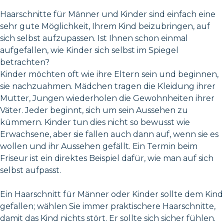
Haarschnitte für Männer und Kinder sind einfach eine
sehr gute Möglichkeit, Ihrem Kind beizubringen, auf
sich selbst aufzupassen. Ist Ihnen schon einmal
aufgefallen, wie Kinder sich selbst im Spiegel
betrachten?
Kinder möchten oft wie ihre Eltern sein und beginnen,
sie nachzuahmen. Mädchen tragen die Kleidung ihrer
Mutter, Jungen wiederholen die Gewohnheiten ihrer
Väter. Jeder beginnt, sich um sein Aussehen zu
kümmern. Kinder tun dies nicht so bewusst wie
Erwachsene, aber sie fallen auch dann auf, wenn sie es
wollen und ihr Aussehen gefällt. Ein Termin beim
Friseur ist ein direktes Beispiel dafür, wie man auf sich
selbst aufpasst.
Ein Haarschnitt für Männer oder Kinder sollte dem Kind
gefallen; wählen Sie immer praktischere Haarschnitte,
damit das Kind nichts stört. Er sollte sich sicher fühlen.