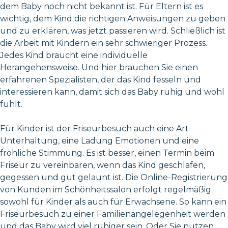
dem Baby noch nicht bekannt ist. Für Eltern ist es
wichtig, dem Kind die richtigen Anweisungen zu geben
und zu erklären, was jetzt passieren wird. Schließlich ist
die Arbeit mit Kindern ein sehr schwieriger Prozess.
Jedes Kind braucht eine individuelle
Herangehensweise. Und hier brauchen Sie einen
erfahrenen Spezialisten, der das Kind fesseln und
interessieren kann, damit sich das Baby ruhig und wohl
fühlt.
Für Kinder ist der Friseurbesuch auch eine Art
Unterhaltung, eine Ladung Emotionen und eine
fröhliche Stimmung. Es ist besser, einen Termin beim
Friseur zu vereinbaren, wenn das Kind geschlafen,
gegessen und gut gelaunt ist. Die Online-Registrierung
von Kunden im Schönheitssalon erfolgt regelmäßig
sowohl für Kinder als auch für Erwachsene. So kann ein
Friseurbesuch zu einer Familienangelegenheit werden
und das Baby wird viel ruhiger sein. Oder Sie nutzen