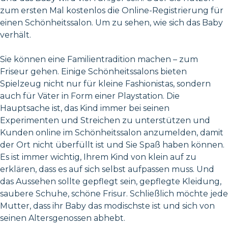
zum ersten Mal kostenlos die Online-Registrierung für
einen Schönheitssalon. Um zu sehen, wie sich das Baby
verhält.
Sie können eine Familientradition machen – zum
Friseur gehen. Einige Schönheitssalons bieten
Spielzeug nicht nur für kleine Fashionistas, sondern
auch für Väter in Form einer Playstation. Die
Hauptsache ist, das Kind immer bei seinen
Experimenten und Streichen zu unterstützen und
Kunden online im Schönheitssalon anzumelden, damit
der Ort nicht überfüllt ist und Sie Spaß haben können.
Es ist immer wichtig, Ihrem Kind von klein auf zu
erklären, dass es auf sich selbst aufpassen muss. Und
das Aussehen sollte gepflegt sein, gepflegte Kleidung,
saubere Schuhe, schöne Frisur. Schließlich möchte jede
Mutter, dass ihr Baby das modischste ist und sich von
seinen Altersgenossen abhebt.