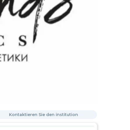
Kontaktieren Sie den institution