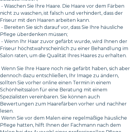
- Waschen Sie Ihre Haare. Die Haare vor dem Färben
nicht zu waschen, ist falsch und verhindert, dass der
Friseur mit den Haaren arbeiten kann.
- Bereiten Sie sich darauf vor, dass Sie Ihre häusliche
Pflege überdenken müssen;
- Wenn Ihr Haar zuvor gefärbt wurde, wird Ihnen der
Friseur höchstwahrscheinlich zu einer Behandlung im
Salon raten, um die Qualität Ihres Haares zu erhalten.
Wenn Sie Ihre Haare noch nie gefärbt haben, sich aber
dennoch dazu entschließen, Ihr Image zu ändern,
sollten Sie vorher online einen Termin in einem
Schönheitssalon für eine Beratung mit einem
Spezialisten vereinbaren. Sie können auch
Bewertungen zum Haarefärben vorher und nachher
lesen.
Wenn Sie vor dem Malen eine regelmäßige häusliche
Pflege hatten, hilft Ihnen der Fachmann nach dem