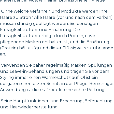
Malen bei der Auswahl einer professionellen Pflege.
Ohne welche Verfahren und Produkte werden Ihre
Haare zu Stroh? Alle Haare (vor und nach dem Färben)
müssen ständig gepflegt werden. Sie benötigen
Flüssigkeitszufuhr und Ernährung: Die
Flüssigkeitszufuhr erfolgt durch Protein, das in
pflegenden Masken enthalten ist, und die Ernährung
(Protein) hält aufgrund dieser Flüssigkeitszufuhr lange
an.
Verwenden Sie daher regelmäßig Masken, Spülungen
und Leave-in-Behandlungen und tragen Sie vor dem
Styling immer einen Wärmeschutz auf. Öl ist ein
obligatorischer letzter Schritt in der Pflege. Bei richtiger
Anwendung ist dieses Produkt eine echte Rettung!
Seine Hauptfunktionen sind Ernährung, Befeuchtung
und Haarwiederherstellung.