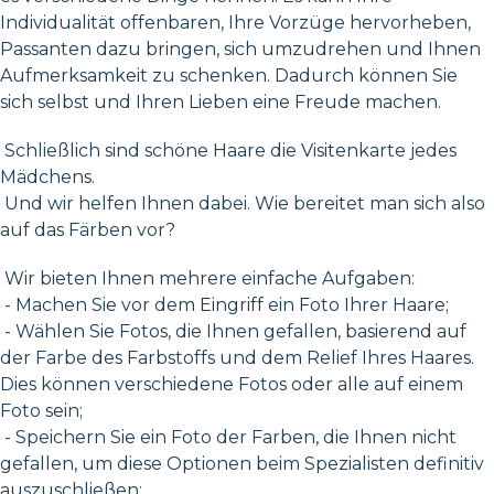
Individualität offenbaren, Ihre Vorzüge hervorheben,
Passanten dazu bringen, sich umzudrehen und Ihnen
Aufmerksamkeit zu schenken. Dadurch können Sie
sich selbst und Ihren Lieben eine Freude machen.
Schließlich sind schöne Haare die Visitenkarte jedes
Mädchens.
Und wir helfen Ihnen dabei. Wie bereitet man sich also
auf das Färben vor?
Wir bieten Ihnen mehrere einfache Aufgaben:
- Machen Sie vor dem Eingriff ein Foto Ihrer Haare;
- Wählen Sie Fotos, die Ihnen gefallen, basierend auf
der Farbe des Farbstoffs und dem Relief Ihres Haares.
Dies können verschiedene Fotos oder alle auf einem
Foto sein;
- Speichern Sie ein Foto der Farben, die Ihnen nicht
gefallen, um diese Optionen beim Spezialisten definitiv
auszuschließen;