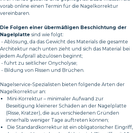
vorab online einen Termin für die Nagelkorrektur
vereinbaren.
Die Folgen einer übermäßigen Beschichtung der
Nagelplatte
sind wie folgt:
- Ablösung, da das Gewicht des Materials die gesamte
Architektur nach unten zieht und sich das Material bei
jedem Aufprall abzulösen beginnt;
- führt zu seitlicher Onycholyse;
- Bildung von Rissen und Brüchen.
Nagelservice-Spezialisten bieten folgende Arten der
Nagelkorrektur an:
Mini-Korrektur – minimaler Aufwand zur
Beseitigung kleinerer Schäden an der Nagelplatte
(Risse, Kratzer), die aus verschiedenen Gründen
innerhalb weniger Tage auftreten können;
Die Standardkorrektur ist ein obligatorischer Eingriff,