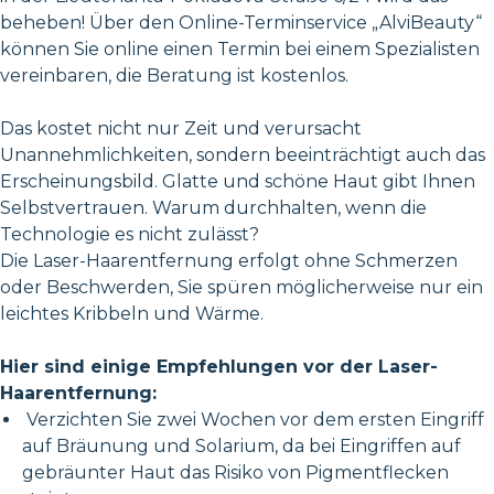
beheben! Über den Online-Terminservice „AlviBeauty“
können Sie online einen Termin bei einem Spezialisten
vereinbaren, die Beratung ist kostenlos.
Das kostet nicht nur Zeit und verursacht
Unannehmlichkeiten, sondern beeinträchtigt auch das
Erscheinungsbild. Glatte und schöne Haut gibt Ihnen
Selbstvertrauen. Warum durchhalten, wenn die
Technologie es nicht zulässt?
Die Laser-Haarentfernung erfolgt ohne Schmerzen
oder Beschwerden, Sie spüren möglicherweise nur ein
leichtes Kribbeln und Wärme.
Hier sind einige Empfehlungen vor der Laser-
Haarentfernung:
Verzichten Sie zwei Wochen vor dem ersten Eingriff
auf Bräunung und Solarium, da bei Eingriffen auf
gebräunter Haut das Risiko von Pigmentflecken