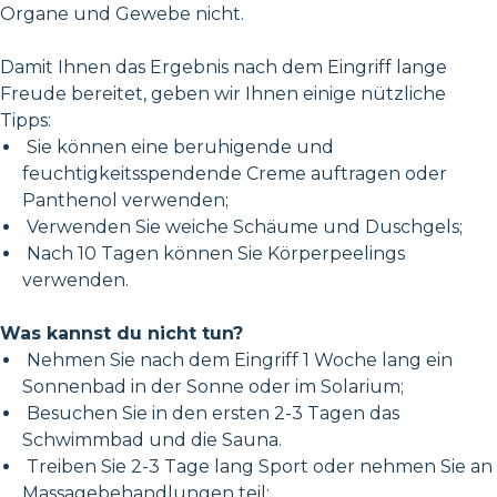
Organe und Gewebe nicht.
Damit Ihnen das Ergebnis nach dem Eingriff lange
Freude bereitet, geben wir Ihnen einige nützliche
Tipps:
Sie können eine beruhigende und
feuchtigkeitsspendende Creme auftragen oder
Panthenol verwenden;
Verwenden Sie weiche Schäume und Duschgels;
Nach 10 Tagen können Sie Körperpeelings
verwenden.
Was kannst du nicht tun?
Nehmen Sie nach dem Eingriff 1 Woche lang ein
Sonnenbad in der Sonne oder im Solarium;
Besuchen Sie in den ersten 2-3 Tagen das
Schwimmbad und die Sauna.
Treiben Sie 2-3 Tage lang Sport oder nehmen Sie an
Massagebehandlungen teil;