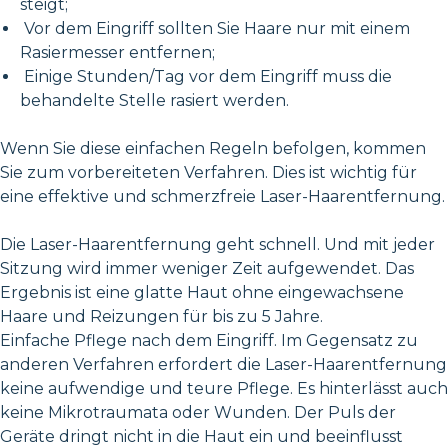
steigt;
Vor dem Eingriff sollten Sie Haare nur mit einem
Rasiermesser entfernen;
Einige Stunden/Tag vor dem Eingriff muss die
behandelte Stelle rasiert werden.
Wenn Sie diese einfachen Regeln befolgen, kommen
Sie zum vorbereiteten Verfahren. Dies ist wichtig für
eine effektive und schmerzfreie Laser-Haarentfernung.
Die Laser-Haarentfernung geht schnell. Und mit jeder
Sitzung wird immer weniger Zeit aufgewendet. Das
Ergebnis ist eine glatte Haut ohne eingewachsene
Haare und Reizungen für bis zu 5 Jahre.
Einfache Pflege nach dem Eingriff. Im Gegensatz zu
anderen Verfahren erfordert die Laser-Haarentfernung
keine aufwendige und teure Pflege. Es hinterlässt auch
keine Mikrotraumata oder Wunden. Der Puls der
Geräte dringt nicht in die Haut ein und beeinflusst