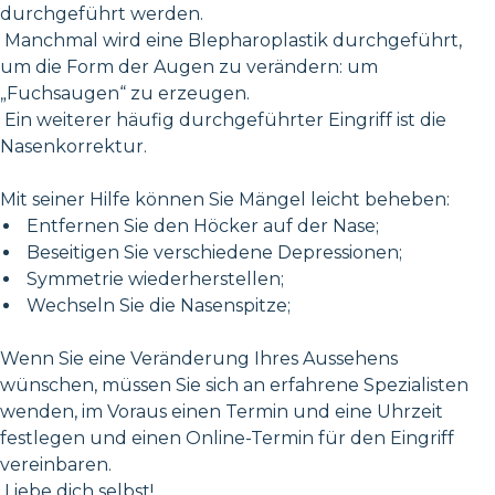
durchgeführt werden.
Manchmal wird eine Blepharoplastik durchgeführt,
um die Form der Augen zu verändern: um
„Fuchsaugen“ zu erzeugen.
Ein weiterer häufig durchgeführter Eingriff ist die
Nasenkorrektur.
Mit seiner Hilfe können Sie Mängel leicht beheben:
Entfernen Sie den Höcker auf der Nase;
Beseitigen Sie verschiedene Depressionen;
Symmetrie wiederherstellen;
Wechseln Sie die Nasenspitze;
Wenn Sie eine Veränderung Ihres Aussehens
wünschen, müssen Sie sich an erfahrene Spezialisten
wenden, im Voraus einen Termin und eine Uhrzeit
festlegen und einen Online-Termin für den Eingriff
vereinbaren.
Liebe dich selbst!