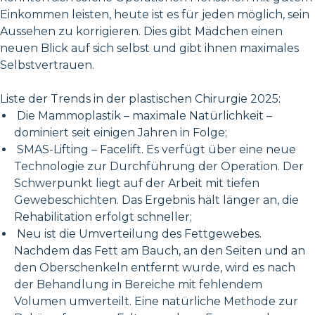
Einkommen leisten, heute ist es für jeden möglich, sein
Aussehen zu korrigieren. Dies gibt Mädchen einen
neuen Blick auf sich selbst und gibt ihnen maximales
Selbstvertrauen.
Liste der Trends in der plastischen Chirurgie 2025:
Die Mammoplastik – maximale Natürlichkeit –
dominiert seit einigen Jahren in Folge;
SMAS-Lifting – Facelift. Es verfügt über eine neue
Technologie zur Durchführung der Operation. Der
Schwerpunkt liegt auf der Arbeit mit tiefen
Gewebeschichten. Das Ergebnis hält länger an, die
Rehabilitation erfolgt schneller;
Neu ist die Umverteilung des Fettgewebes.
Nachdem das Fett am Bauch, an den Seiten und an
den Oberschenkeln entfernt wurde, wird es nach
der Behandlung in Bereiche mit fehlendem
Volumen umverteilt. Eine natürliche Methode zur