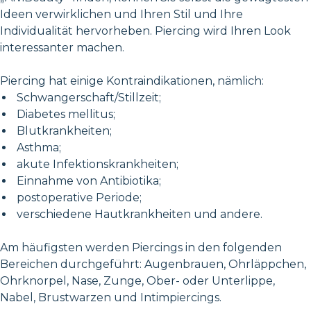
Ideen verwirklichen und Ihren Stil und Ihre
Individualität hervorheben. Piercing wird Ihren Look
interessanter machen.
Piercing hat einige Kontraindikationen, nämlich:
Schwangerschaft/Stillzeit;
Diabetes mellitus;
Blutkrankheiten;
Asthma;
akute Infektionskrankheiten;
Einnahme von Antibiotika;
postoperative Periode;
verschiedene Hautkrankheiten und andere.
Am häufigsten werden Piercings in den folgenden
Bereichen durchgeführt: Augenbrauen, Ohrläppchen,
Ohrknorpel, Nase, Zunge, Ober- oder Unterlippe,
Nabel, Brustwarzen und Intimpiercings.