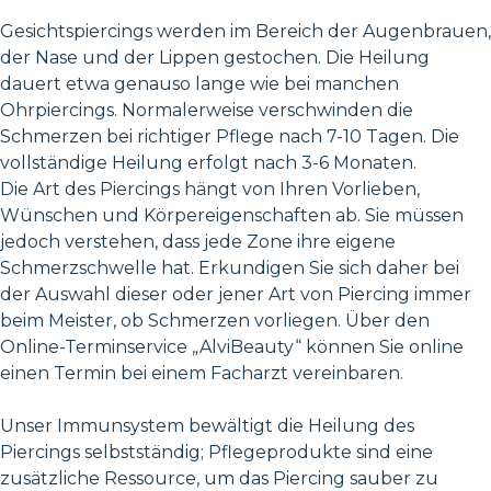
Gesichtspiercings werden im Bereich der Augenbrauen,
der Nase und der Lippen gestochen. Die Heilung
dauert etwa genauso lange wie bei manchen
Ohrpiercings. Normalerweise verschwinden die
Schmerzen bei richtiger Pflege nach 7-10 Tagen. Die
vollständige Heilung erfolgt nach 3-6 Monaten.
Die Art des Piercings hängt von Ihren Vorlieben,
Wünschen und Körpereigenschaften ab. Sie müssen
jedoch verstehen, dass jede Zone ihre eigene
Schmerzschwelle hat. Erkundigen Sie sich daher bei
der Auswahl dieser oder jener Art von Piercing immer
beim Meister, ob Schmerzen vorliegen. Über den
Online-Terminservice „AlviBeauty“ können Sie online
einen Termin bei einem Facharzt vereinbaren.
Unser Immunsystem bewältigt die Heilung des
Piercings selbstständig; Pflegeprodukte sind eine
zusätzliche Ressource, um das Piercing sauber zu