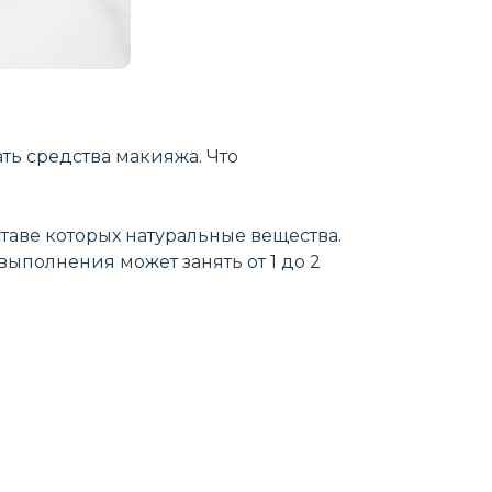
ть средства макияжа. Что
таве которых натуральные вещества.
выполнения может занять от 1 до 2