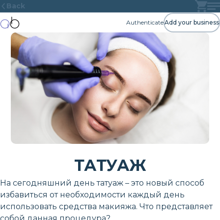
Back
Authenticate
Add your business
ТАТУАЖ
На сегодняшний день татуаж – это новый способ
избавиться от необходимости каждый день
использовать средства макияжа. Что представляет
собой данная процедура?