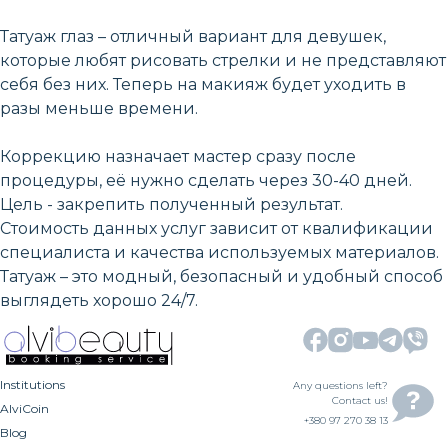
Татуаж глаз – отличный вариант для девушек,
которые любят рисовать стрелки и не представляют
себя без них. Теперь на макияж будет уходить в
разы меньше времени.
Коррекцию назначает мастер сразу после
процедуры, её нужно сделать через 30-40 дней.
Цель - закрепить полученный результат.
Стоимость данных услуг зависит от квалификации
специалиста и качества используемых материалов.
Татуаж – это модный, безопасный и удобный способ
выглядеть хорошо 24/7.
Institutions
Any questions left?
Contact us!
AlviCoin
+380 97 270 38 13
Blog