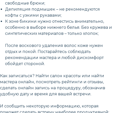
свободные брюки;
Депиляция подмышек – не рекомендуются
кофты с узкими рукавами;
К зоне бикини нужно отнестись внимательно,
особенно в выборе нижнего белья. Без кружева и
синтетических материалов – только хлопок;
После воскового удаления волос коже нужен
отдых и покой. Постарайтесь соблюдать
рекомендации мастера и любой дискомфорт
обойдет стороной.
Как записаться? Найти салон красоты или найти
мастера онлайн, посмотреть рейтинги и отзывы,
сделать онлайн запись на процедуру, обозначив
удобную дату и время для вашей встречи.
И сообщить некоторую информацию, которая
поможет сделать встречу наиболее продуктивной: