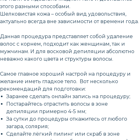
этого разными способами.
Шелковистая кожа – особый вид удовольствия,
актуально всегда вне зависимости от времени года.
Данная процедура представляет собой удаление
волос с корнем, подходит как женщинам, так и
мужчинам. И для восковой депиляции абсолютно
неважно какого цвета и структуры волосы.
Самое главное хороший настрой на процедуру и
желание иметь гладкое тело. Вот несколько
рекомендаций для подготовки:
Заранее сделать онлайн запись на процедуру;
Постарайтесь отрастить волосы в зоне
депиляции примерно 4-5 мм;
За сутки до процедуры откажитесь от любого
загара, солярия;
Сделайте лёгкий пилинг или скраб в зоне