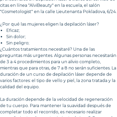
citas en línea "AlviBeauty" en la escuela, el salón
"Cosmetologist" en la calle Lieutenanta Pokladova, 6/24.
¿Por qué las mujeres eligen la depilación láser?
Eficaz;
Sin dolor;
Sin peligro;
¿Cuántos tratamientos necesitaré? Una de las
preguntas más urgentes. Algunas personas necesitarán
de 3 a 4 procedimientos para un alivio completo,
mientras que para otras, de 7 a 8 no serán suficientes. La
duración de un curso de depilación láser depende de
varios factores: el tipo de vello y piel, la zona tratada y la
calidad del equipo.
La duración depende de la velocidad de regeneración
de tu cuerpo. Para mantener la suavidad después de
completar todo el recorrido, es necesario realizar