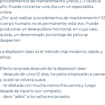
procedimientos de mantenimiento únicos 2-3 veces al
año. Puede concertar una cita con un especialista
online.
¿Por qué realizar procedimientos de mantenimiento? El
cuerpo humano no es permanente, está vivo. Puede
producirse un desequilibrio hormonal, en cuyo caso,
quizás, un determinado porcentaje de pelos se
despierten.
La depilación láser es el método más moderno, rápido y
eficaz.
Efecto sorpresa después de la depilación láser:
- después de unos 10 días, los pelos empezarán a caerse
y la piel se volverá suave;
- te afeitarás con mucha menos frecuencia y luego
dejarás de hacerlo por completo;
- decir “adiós” a los vellos encarnados;