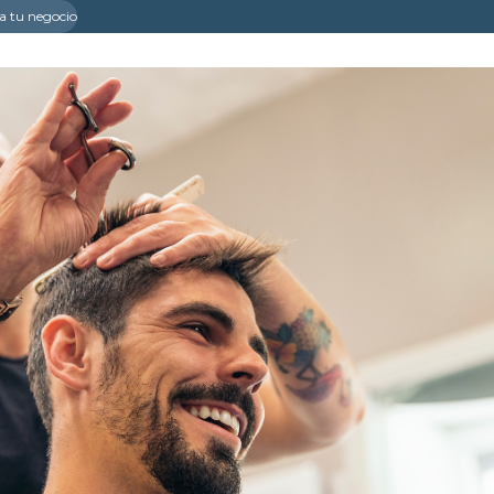
a tu negocio