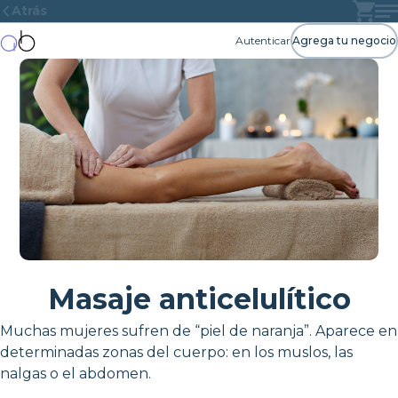
Atrás
Autenticar
Agrega tu negocio
Masaje anticelulítico
Muchas mujeres sufren de “piel de naranja”. Aparece en
determinadas zonas del cuerpo: en los muslos, las
nalgas o el abdomen.