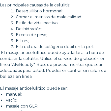
Las principales causas de la celulitis:
Desequilibrio hormonal;
Comer alimentos de mala calidad;
Estilo de vida inactivo;
Deshidración;
Exceso de peso;
Estrés;
Estructura de colágeno débil en la piel.
El masaje anticelulítico puede ayudarte a la hora de
combatir la celulitis. Utilice el servicio de grabación en
línea "AlviBeauty". Busque procedimientos que sean
adecuados para usted. Puedes encontrar un salón de
belleza en línea.
El masaje anticelulítico puede ser:
manual;
vacío;
masaje con GLP;