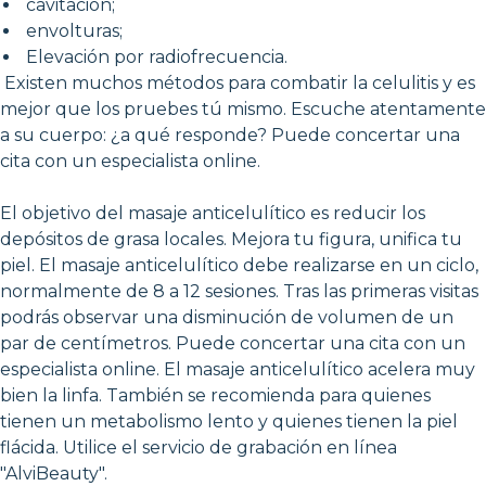
cavitación;
envolturas;
Elevación por radiofrecuencia.
Existen muchos métodos para combatir la celulitis y es
mejor que los pruebes tú mismo. Escuche atentamente
a su cuerpo: ¿a qué responde? Puede concertar una
cita con un especialista online.
El objetivo del masaje anticelulítico es reducir los
depósitos de grasa locales. Mejora tu figura, unifica tu
piel. El masaje anticelulítico debe realizarse en un ciclo,
normalmente de 8 a 12 sesiones. Tras las primeras visitas
podrás observar una disminución de volumen de un
par de centímetros. Puede concertar una cita con un
especialista online. El masaje anticelulítico acelera muy
bien la linfa. También se recomienda para quienes
tienen un metabolismo lento y quienes tienen la piel
flácida. Utilice el servicio de grabación en línea
"AlviBeauty".