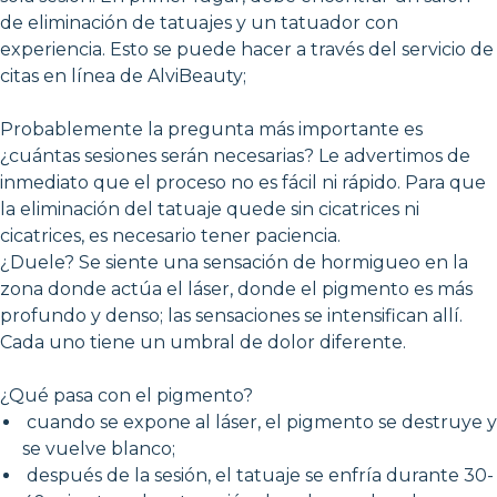
de eliminación de tatuajes y un tatuador con
experiencia. Esto se puede hacer a través del servicio de
citas en línea de AlviBeauty;
Probablemente la pregunta más importante es
¿cuántas sesiones serán necesarias? Le advertimos de
inmediato que el proceso no es fácil ni rápido. Para que
la eliminación del tatuaje quede sin cicatrices ni
cicatrices, es necesario tener paciencia.
¿Duele? Se siente una sensación de hormigueo en la
zona donde actúa el láser, donde el pigmento es más
profundo y denso; las sensaciones se intensifican allí.
Cada uno tiene un umbral de dolor diferente.
¿Qué pasa con el pigmento?
cuando se expone al láser, el pigmento se destruye y
se vuelve blanco;
después de la sesión, el tatuaje se enfría durante 30-