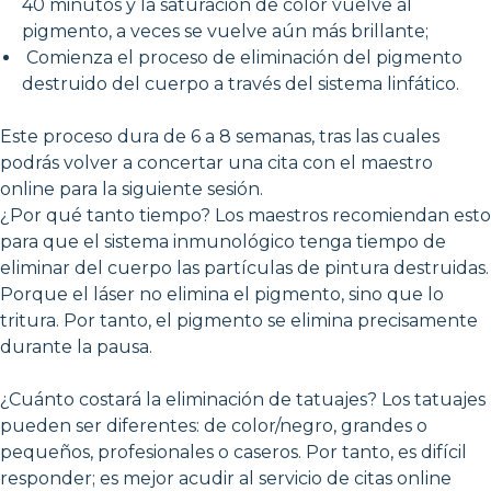
40 minutos y la saturación de color vuelve al
pigmento, a veces se vuelve aún más brillante;
Comienza el proceso de eliminación del pigmento
destruido del cuerpo a través del sistema linfático.
Este proceso dura de 6 a 8 semanas, tras las cuales
podrás volver a concertar una cita con el maestro
online para la siguiente sesión.
¿Por qué tanto tiempo? Los maestros recomiendan esto
para que el sistema inmunológico tenga tiempo de
eliminar del cuerpo las partículas de pintura destruidas.
Porque el láser no elimina el pigmento, sino que lo
tritura. Por tanto, el pigmento se elimina precisamente
durante la pausa.
¿Cuánto costará la eliminación de tatuajes? Los tatuajes
pueden ser diferentes: de color/negro, grandes o
pequeños, profesionales o caseros. Por tanto, es difícil
responder; es mejor acudir al servicio de citas online