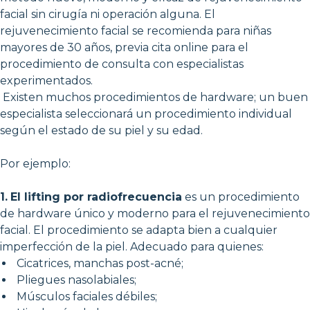
facial sin cirugía ni operación alguna. El
rejuvenecimiento facial se recomienda para niñas
mayores de 30 años, previa cita online para el
procedimiento de consulta con especialistas
experimentados.
Existen muchos procedimientos de hardware; un buen
especialista seleccionará un procedimiento individual
según el estado de su piel y su edad.
Por ejemplo:
1.
El lifting por radiofrecuencia
es un procedimiento
de hardware único y moderno para el rejuvenecimiento
facial. El procedimiento se adapta bien a cualquier
imperfección de la piel. Adecuado para quienes:
Cicatrices, manchas post-acné;
Pliegues nasolabiales;
Músculos faciales débiles;