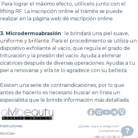
Para lograr el máximo efecto, utilícelo junto con el
lifting RF. La inscripción online al trámite se puede
realizar en la página web de inscripción online.
3. Microdermoabrasión
: le brindará una piel suave,
uniforme y brillante. Para el procedimiento se utiliza un
dispositivo exfoliante al vacío, que regula el grado de
trituración y la presión del vacío; Ayuda a eliminar
cicatrices después de diversas operaciones. Ayudas a tu
piel a renovarse y ella te lo agradece con su belleza.
Existen una serie de contraindicaciones, por lo que
antes de hacerlo es necesario buscar en línea un
especialista que le brinde información más detallada.
Instituciones
¿Queda alguna pregunta?
¡Contáctanos!
AlviCoin
+380 97 270 38 13