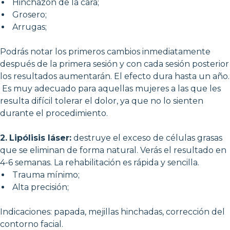
Hinchazón de la cara;
Grosero;
Arrugas;
Podrás notar los primeros cambios inmediatamente
después de la primera sesión y con cada sesión posterior
los resultados aumentarán. El efecto dura hasta un año.
Es muy adecuado para aquellas mujeres a las que les
resulta difícil tolerar el dolor, ya que no lo sienten
durante el procedimiento.
2.
Lipólisis láser:
destruye el exceso de células grasas
que se eliminan de forma natural. Verás el resultado en
4-6 semanas. La rehabilitación es rápida y sencilla.
Trauma mínimo;
Alta precisión;
Indicaciones: papada, mejillas hinchadas, corrección del
contorno facial.