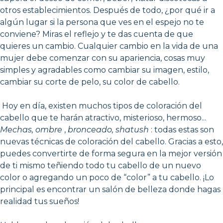
otros establecimientos. Después de todo, ¿por qué ir a
algún lugar si la persona que ves en el espejo no te
conviene? Miras el reflejo y te das cuenta de que
quieres un cambio. Cualquier cambio en la vida de una
mujer debe comenzar con su apariencia, cosas muy
simples y agradables como cambiar su imagen, estilo,
cambiar su corte de pelo, su color de cabello.
Hoy en día, existen muchos tipos de coloración del
cabello que te harán atractivo, misterioso, hermoso...
Mechas, ombre
,
bronceado, shatush
: todas estas son
nuevas técnicas de coloración del cabello. Gracias a esto,
puedes convertirte de forma segura en la mejor versión
de ti mismo teñiendo todo tu cabello de un nuevo
color o agregando un poco de “color” a tu cabello. ¡Lo
principal es encontrar un salón de belleza donde hagas
realidad tus sueños!