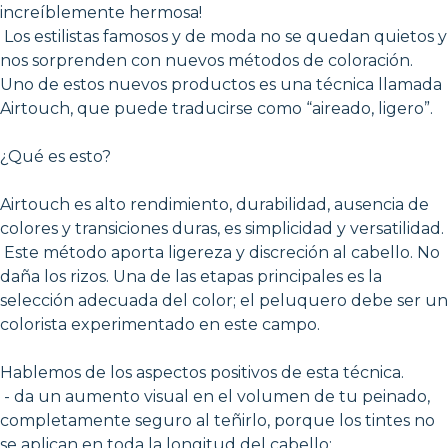
increíblemente hermosa!
Los estilistas famosos y de moda no se quedan quietos y
nos sorprenden con nuevos métodos de coloración.
Uno de estos nuevos productos es una técnica llamada
Airtouch, que puede traducirse como “aireado, ligero”.
¿Qué es esto?
Airtouch es alto rendimiento, durabilidad, ausencia de
colores y transiciones duras, es simplicidad y versatilidad.
Este método aporta ligereza y discreción al cabello. No
daña los rizos. Una de las etapas principales es la
selección adecuada del color; el peluquero debe ser un
colorista experimentado en este campo.
Hablemos de los aspectos positivos de esta técnica.
- da un aumento visual en el volumen de tu peinado,
completamente seguro al teñirlo, porque los tintes no
se aplican en toda la longitud del cabello;