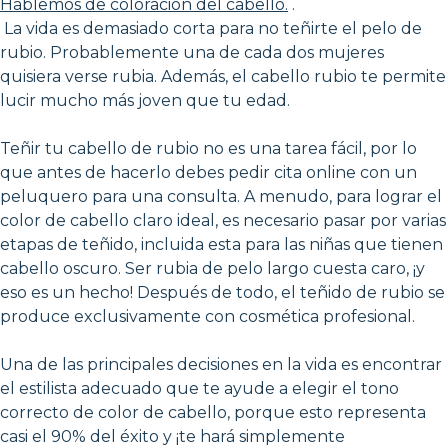
Hablemos de coloración del cabello.
.
La vida es demasiado corta para no teñirte el pelo de
rubio. Probablemente una de cada dos mujeres
quisiera verse rubia. Además, el cabello rubio te permite
lucir mucho más joven que tu edad.
Teñir tu cabello de rubio no es una tarea fácil, por lo
que antes de hacerlo debes pedir cita online con un
peluquero para una consulta. A menudo, para lograr el
color de cabello claro ideal, es necesario pasar por varias
etapas de teñido, incluida esta para las niñas que tienen
cabello oscuro. Ser rubia de pelo largo cuesta caro, ¡y
eso es un hecho! Después de todo, el teñido de rubio se
produce exclusivamente con cosmética profesional.
Una de las principales decisiones en la vida es encontrar
el estilista adecuado que te ayude a elegir el tono
correcto de color de cabello, porque esto representa
casi el 90% del éxito y ¡te hará simplemente