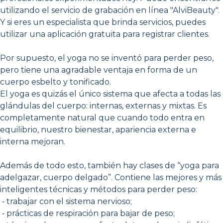
utilizando el servicio de grabación en línea "AlviBeauty".
Y si eres un especialista que brinda servicios, puedes
utilizar una aplicación gratuita para registrar clientes.
Por supuesto, el yoga no se inventó para perder peso,
pero tiene una agradable ventaja en forma de un
cuerpo esbelto y tonificado.
El yoga es quizás el único sistema que afecta a todas las
glándulas del cuerpo: internas, externas y mixtas. Es
completamente natural que cuando todo entra en
equilibrio, nuestro bienestar, apariencia externa e
interna mejoran.
Además de todo esto, también hay clases de “yoga para
adelgazar, cuerpo delgado”. Contiene las mejores y más
inteligentes técnicas y métodos para perder peso:
⁃ trabajar con el sistema nervioso;
⁃ prácticas de respiración para bajar de peso;