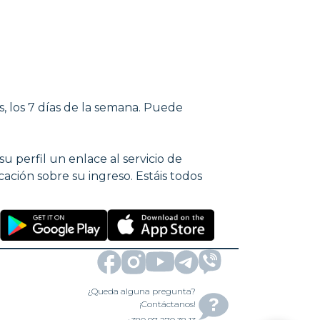
, los 7 días de la semana. Puede
 perfil un enlace al servicio de
ficación sobre su ingreso. Estáis todos
¿Queda alguna pregunta?
¡Contáctanos!