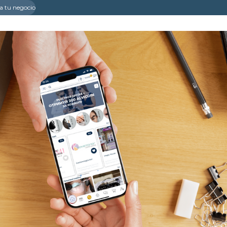
a tu negocio