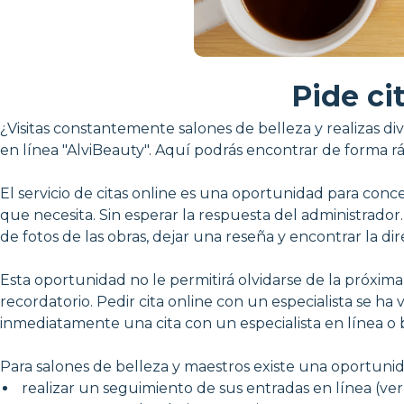
Pide ci
¿Visitas constantemente salones de belleza y realizas d
en línea "AlviBeauty". Aquí podrás encontrar de forma rá
El servicio de citas online es una oportunidad para conc
que necesita. Sin esperar la respuesta del administrador
de fotos de las obras, dejar una reseña y encontrar la dir
Esta oportunidad no le permitirá olvidarse de la próxima
recordatorio. Pedir cita online con un especialista se ha
inmediatamente una cita con un especialista en línea o b
Para salones de belleza y maestros existe una oportunid
realizar un seguimiento de sus entradas en línea (ver, 