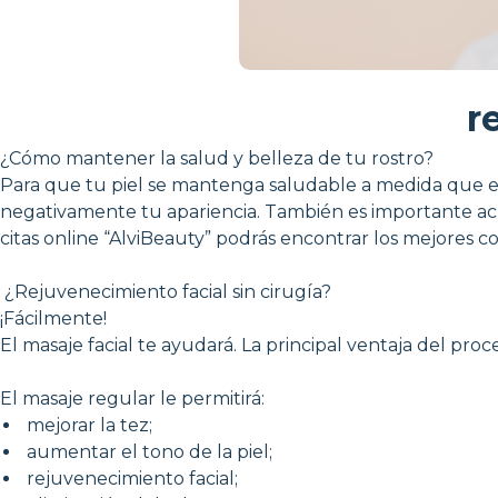
r
¿Cómo mantener la salud y belleza de tu rostro?
Para que tu piel se mantenga saludable a medida que en
negativamente tu apariencia. También es importante acu
citas online “AlviBeauty” podrás encontrar los mejores 
¿Rejuvenecimiento facial sin cirugía?
¡Fácilmente!
El masaje facial te ayudará. La principal ventaja del proc
El masaje regular le permitirá:
mejorar la tez;
aumentar el tono de la piel;
rejuvenecimiento facial;