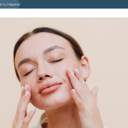
a tu negocio