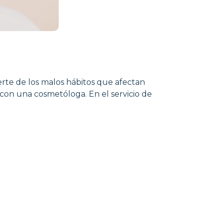
rte de los malos hábitos que afectan
con una cosmetóloga. En el servicio de