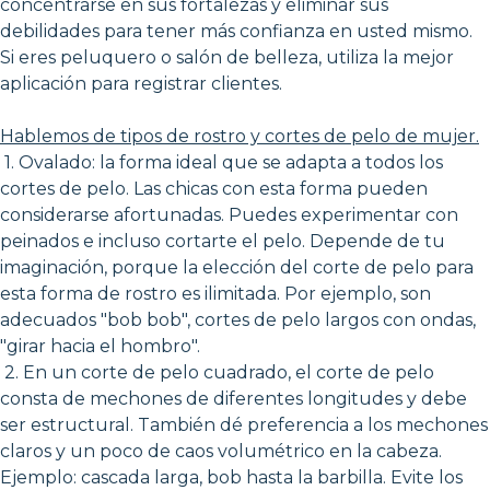
concentrarse en sus fortalezas y eliminar sus
debilidades para tener más confianza en usted mismo.
Si eres peluquero o salón de belleza, utiliza la mejor
aplicación para registrar clientes.
Hablemos de tipos de rostro y cortes de pelo de mujer.
1. Ovalado: la forma ideal que se adapta a todos los
cortes de pelo. Las chicas con esta forma pueden
considerarse afortunadas. Puedes experimentar con
peinados e incluso cortarte el pelo. Depende de tu
imaginación, porque la elección del corte de pelo para
esta forma de rostro es ilimitada. Por ejemplo, son
adecuados "bob bob", cortes de pelo largos con ondas,
"girar hacia el hombro".
2. En un corte de pelo cuadrado, el corte de pelo
consta de mechones de diferentes longitudes y debe
ser estructural. También dé preferencia a los mechones
claros y un poco de caos volumétrico en la cabeza.
Ejemplo: cascada larga, bob hasta la barbilla. Evite los