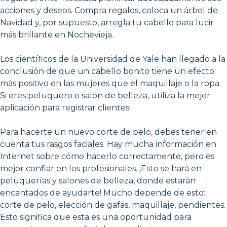
acciones y deseos. Compra regalos, coloca un árbol de
Navidad y, por supuesto, arregla tu cabello para lucir
más brillante en Nochevieja.
Los científicos de la Universidad de Yale han llegado a la
conclusión de que un cabello bonito tiene un efecto
más positivo en las mujeres que el maquillaje o la ropa.
Si eres peluquero o salón de belleza, utiliza la mejor
aplicación para registrar clientes.
Para hacerte un nuevo corte de pelo, debes tener en
cuenta tus rasgos faciales. Hay mucha información en
Internet sobre cómo hacerlo correctamente, pero es
mejor confiar en los profesionales. ¡Esto se hará en
peluquerías y salones de belleza, donde estarán
encantados de ayudarte! Mucho depende de esto:
corte de pelo, elección de gafas, maquillaje, pendientes.
Esto significa que esta es una oportunidad para