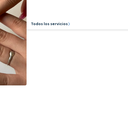
Todos los servicios