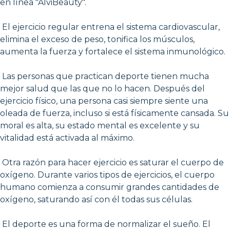
en línea "AlviBeauty".
El ejercicio regular entrena el sistema cardiovascular,
elimina el exceso de peso, tonifica los músculos,
aumenta la fuerza y fortalece el sistema inmunológico.
Las personas que practican deporte tienen mucha
mejor salud que las que no lo hacen. Después del
ejercicio físico, una persona casi siempre siente una
oleada de fuerza, incluso si está físicamente cansada. Su
moral es alta, su estado mental es excelente y su
vitalidad está activada al máximo.
Otra razón para hacer ejercicio es saturar el cuerpo de
oxígeno. Durante varios tipos de ejercicios, el cuerpo
humano comienza a consumir grandes cantidades de
oxígeno, saturando así con él todas sus células.
El deporte es una forma de normalizar el sueño. El