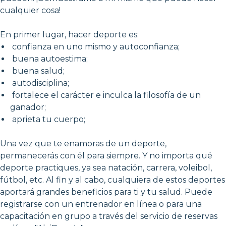
cualquier cosa!
En primer lugar, hacer deporte es:
confianza en uno mismo y autoconfianza;
buena autoestima;
buena salud;
autodisciplina;
fortalece el carácter e inculca la filosofía de un
ganador;
aprieta tu cuerpo;
Una vez que te enamoras de un deporte,
permanecerás con él para siempre. Y no importa qué
deporte practiques, ya sea natación, carrera, voleibol,
fútbol, etc. Al fin y al cabo, cualquiera de estos deportes
aportará grandes beneficios para ti y tu salud. Puede
registrarse con un entrenador en línea o para una
capacitación en grupo a través del servicio de reservas