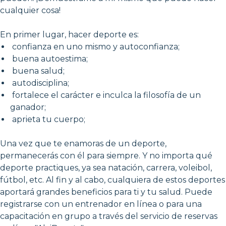
cualquier cosa!
En primer lugar, hacer deporte es:
confianza en uno mismo y autoconfianza;
buena autoestima;
buena salud;
autodisciplina;
fortalece el carácter e inculca la filosofía de un
ganador;
aprieta tu cuerpo;
Una vez que te enamoras de un deporte,
permanecerás con él para siempre. Y no importa qué
deporte practiques, ya sea natación, carrera, voleibol,
fútbol, etc. Al fin y al cabo, cualquiera de estos deportes
aportará grandes beneficios para ti y tu salud. Puede
registrarse con un entrenador en línea o para una
capacitación en grupo a través del servicio de reservas