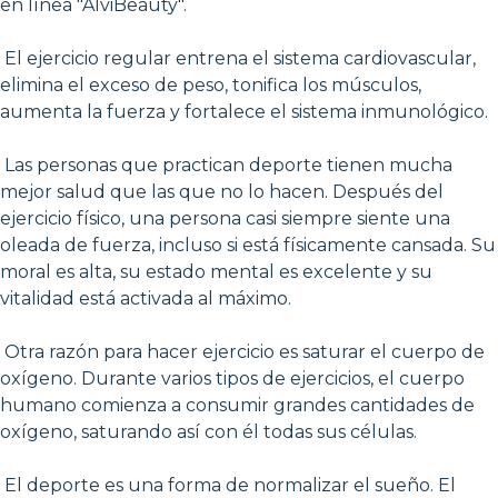
en línea "AlviBeauty".
El ejercicio regular entrena el sistema cardiovascular,
elimina el exceso de peso, tonifica los músculos,
aumenta la fuerza y fortalece el sistema inmunológico.
Las personas que practican deporte tienen mucha
mejor salud que las que no lo hacen. Después del
ejercicio físico, una persona casi siempre siente una
oleada de fuerza, incluso si está físicamente cansada. Su
moral es alta, su estado mental es excelente y su
vitalidad está activada al máximo.
Otra razón para hacer ejercicio es saturar el cuerpo de
oxígeno. Durante varios tipos de ejercicios, el cuerpo
humano comienza a consumir grandes cantidades de
oxígeno, saturando así con él todas sus células.
El deporte es una forma de normalizar el sueño. El