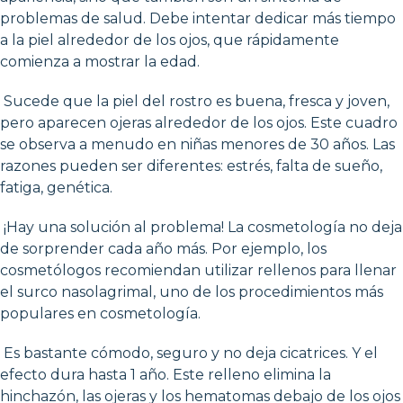
problemas de salud. Debe intentar dedicar más tiempo
a la piel alrededor de los ojos, que rápidamente
comienza a mostrar la edad.
Sucede que la piel del rostro es buena, fresca y joven,
pero aparecen ojeras alrededor de los ojos. Este cuadro
se observa a menudo en niñas menores de 30 años. Las
razones pueden ser diferentes: estrés, falta de sueño,
fatiga, genética.
¡Hay una solución al problema! La cosmetología no deja
de sorprender cada año más. Por ejemplo, los
cosmetólogos recomiendan utilizar rellenos para llenar
el surco nasolagrimal, uno de los procedimientos más
populares en cosmetología.
Es bastante cómodo, seguro y no deja cicatrices. Y el
efecto dura hasta 1 año. Este relleno elimina la
hinchazón, las ojeras y los hematomas debajo de los ojos