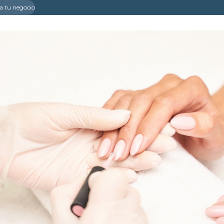
a tu negocio