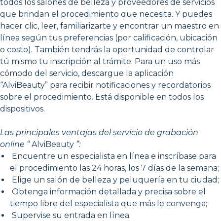
todos los salones de belleza y proveedores de servicios
que brindan el procedimiento que necesita. Y puedes
hacer clic, leer, familiarizarte y encontrar un maestro en
línea según tus preferencias (por calificación, ubicación
o costo). También tendrás la oportunidad de controlar
tú mismo tu inscripción al trámite. Para un uso más
cómodo del servicio, descargue la aplicación
“AlviBeauty” para recibir notificaciones y recordatorios
sobre el procedimiento. Está disponible en todos los
dispositivos.
Las principales ventajas del servicio de grabación
online “
AlviBeauty
”:
Encuentre un especialista en línea e inscríbase para
el procedimiento las 24 horas, los 7 días de la semana;
Elige un salón de belleza y peluquería en tu ciudad;
Obtenga información detallada y precisa sobre el
tiempo libre del especialista que más le convenga;
Supervise su entrada en línea;