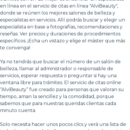
en línea en el servicio de citas en línea "AlviBeauty",
donde se reúnen los mejores salones de belleza y
especialistas en servicios. Allí podrás buscar y elegir un
especialista en base a fotografías, recomendaciones y
reseñas. Ver precios y duraciones de procedimientos
específicos. ¡Echa un vistazo y elige el máster que más
te convenga!
Ya no tendrás que buscar el número de un salón de
belleza, llamar al administrador o responsable de
servicios, esperar respuesta o preguntar si hay una
ventana libre para trámites. El servicio de citas online
“AlviBeauty” fue creado para personas que valoran su
tiempo, aman la sencillez y la comodidad, porque
sabemos que para nuestras queridas clientas cada
minuto cuenta.
Solo necesita hacer unos pocos clics y verá una lista de