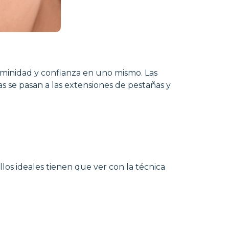
eminidad y confianza en uno mismo. Las
s se pasan a las extensiones de pestañas y
los ideales tienen que ver con la técnica