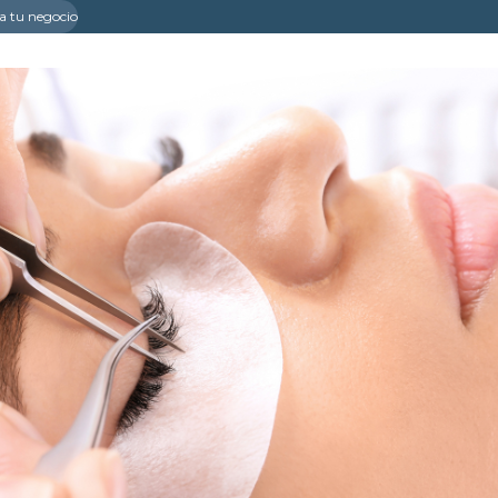
a tu negocio