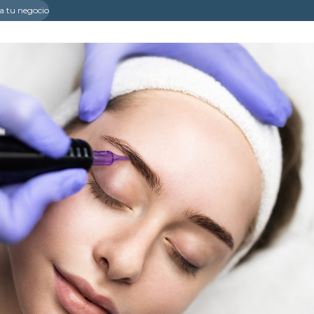
a tu negocio