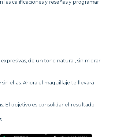
n las calificaciones y reseñas y programar
 expresivas, de un tono natural, sin migrar
in ellas. Ahora el maquillaje te llevará
 El objetivo es consolidar el resultado
s.