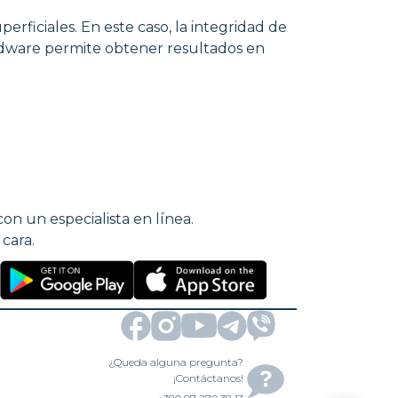
erficiales. En este caso, la integridad de
ardware permite obtener resultados en
on un especialista en línea.
cara.
¿Queda alguna pregunta?
¡Contáctanos!