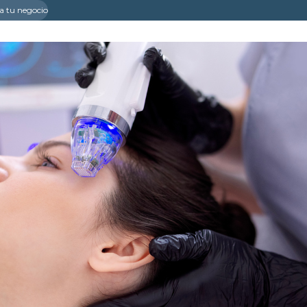
a tu negocio