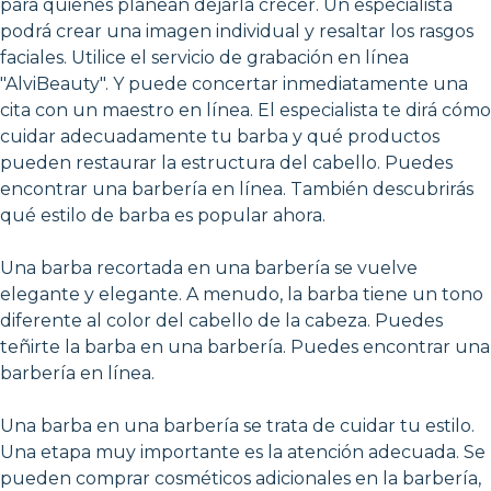
para quienes planean dejarla crecer. Un especialista
podrá crear una imagen individual y resaltar los rasgos
faciales. Utilice el servicio de grabación en línea
"AlviBeauty". Y puede concertar inmediatamente una
cita con un maestro en línea. El especialista te dirá cómo
cuidar adecuadamente tu barba y qué productos
pueden restaurar la estructura del cabello. Puedes
encontrar una barbería en línea. También descubrirás
qué estilo de barba es popular ahora.
Una barba recortada en una barbería se vuelve
elegante y elegante. A menudo, la barba tiene un tono
diferente al color del cabello de la cabeza. Puedes
teñirte la barba en una barbería. Puedes encontrar una
barbería en línea.
Una barba en una barbería se trata de cuidar tu estilo.
Una etapa muy importante es la atención adecuada. Se
pueden comprar cosméticos adicionales en la barbería,