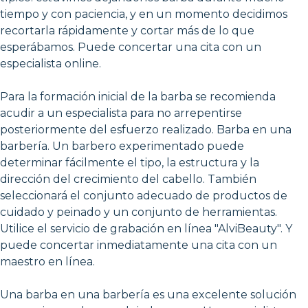
tiempo y con paciencia, y en un momento decidimos
recortarla rápidamente y cortar más de lo que
esperábamos. Puede concertar una cita con un
especialista online.
Para la formación inicial de la barba se recomienda
acudir a un especialista para no arrepentirse
posteriormente del esfuerzo realizado. Barba en una
barbería. Un barbero experimentado puede
determinar fácilmente el tipo, la estructura y la
dirección del crecimiento del cabello. También
seleccionará el conjunto adecuado de productos de
cuidado y peinado y un conjunto de herramientas.
Utilice el servicio de grabación en línea "AlviBeauty". Y
puede concertar inmediatamente una cita con un
maestro en línea.
Una barba en una barbería es una excelente solución